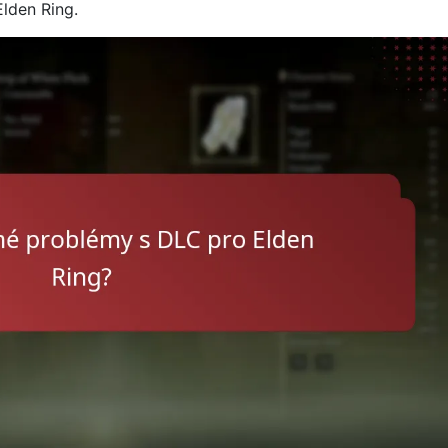
lden Ring.