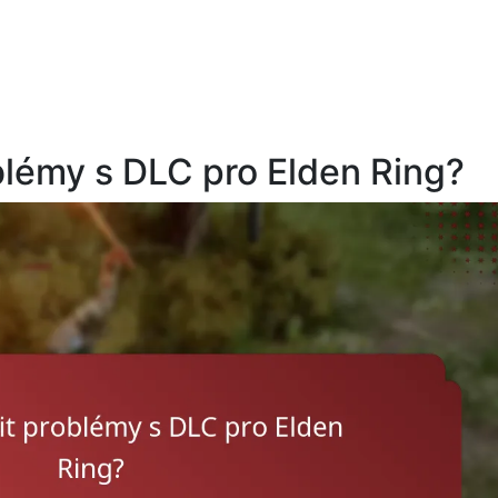
blémy s DLC pro Elden Ring?