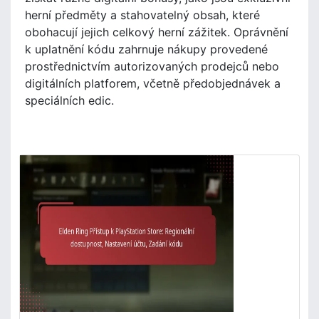
herní předměty a stahovatelný obsah, které
obohacují jejich celkový herní zážitek. Oprávnění
k uplatnění kódu zahrnuje nákupy provedené
prostřednictvím autorizovaných prodejců nebo
digitálních platforem, včetně předobjednávek a
speciálních edic.