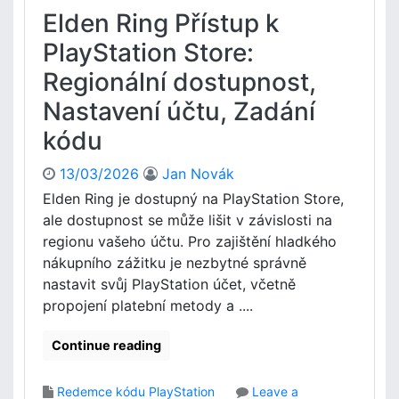
Elden Ring Přístup k
PlayStation Store:
Regionální dostupnost,
Nastavení účtu, Zadání
kódu
13/03/2026
Jan Novák
Elden Ring je dostupný na PlayStation Store,
ale dostupnost se může lišit v závislosti na
regionu vašeho účtu. Pro zajištění hladkého
nákupního zážitku je nezbytné správně
nastavit svůj PlayStation účet, včetně
propojení platební metody a ....
Continue reading
Redemce kódu PlayStation
Leave a