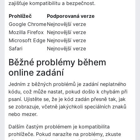
zajišťuje kompatibilitu a bezpečnost.
Prohlížeč
Podporovaná verze
Google Chrome
Nejnovější verze
Mozilla Firefox
Nejnovější verze
Microsoft Edge
Nejnovější verze
Safari
Nejnovější verze
Běžné problémy během
online zadání
Jedním z běžných problémů je zadání neplatného
kódu, což může nastat, pokud došlo k chybám při
psaní. Ujistěte se, že je kód zadán přesně tak, jak
se zobrazuje, včetně jakýchkoli speciálních znaků
nebo mezer.
Dalším častým problémem je kompatibilita
prohlížeče. Pokud narazíte na problémy, zkuste