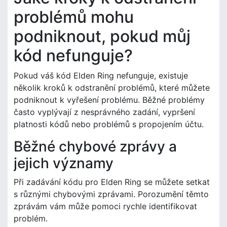
problémů mohu
podniknout, pokud můj
kód nefunguje?
Pokud váš kód Elden Ring nefunguje, existuje
několik kroků k odstranění problémů, které můžete
podniknout k vyřešení problému. Běžné problémy
často vyplývají z nesprávného zadání, vypršení
platnosti kódů nebo problémů s propojením účtu.
Běžné chybové zprávy a
jejich významy
Při zadávání kódu pro Elden Ring se můžete setkat
s různými chybovými zprávami. Porozumění těmto
zprávám vám může pomoci rychle identifikovat
problém.