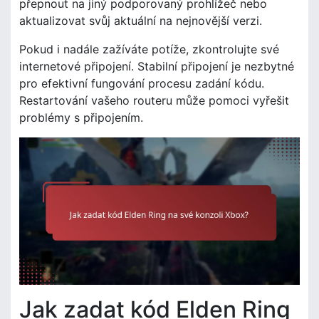
přepnout na jiný podporovaný prohlížeč nebo
aktualizovat svůj aktuální na nejnovější verzi.
Pokud i nadále zažíváte potíže, zkontrolujte své
internetové připojení. Stabilní připojení je nezbytné
pro efektivní fungování procesu zadání kódu.
Restartování vašeho routeru může pomoci vyřešit
problémy s připojením.
Jak zadat kód Elden Ring