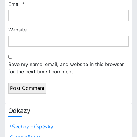
Email
*
Website
Save my name, email, and website in this browser
for the next time I comment.
Odkazy
Všechny příspěvky