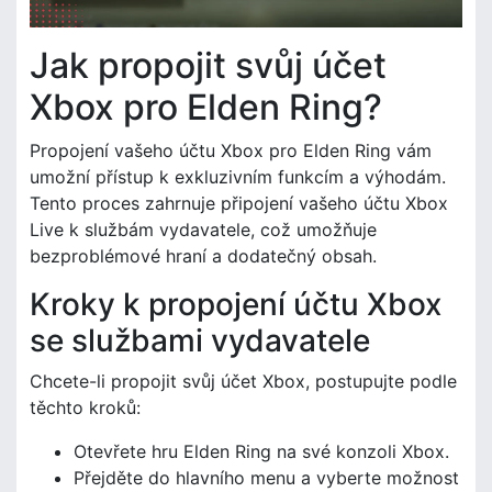
Jak propojit svůj účet
Xbox pro Elden Ring?
Propojení vašeho účtu Xbox pro Elden Ring vám
umožní přístup k exkluzivním funkcím a výhodám.
Tento proces zahrnuje připojení vašeho účtu Xbox
Live k službám vydavatele, což umožňuje
bezproblémové hraní a dodatečný obsah.
Kroky k propojení účtu Xbox
se službami vydavatele
Chcete-li propojit svůj účet Xbox, postupujte podle
těchto kroků:
Otevřete hru Elden Ring na své konzoli Xbox.
Přejděte do hlavního menu a vyberte možnost