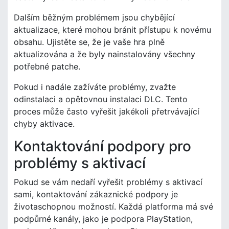
Dalším běžným problémem jsou chybějící
aktualizace, které mohou bránit přístupu k novému
obsahu. Ujistěte se, že je vaše hra plně
aktualizována a že byly nainstalovány všechny
potřebné patche.
Pokud i nadále zažíváte problémy, zvažte
odinstalaci a opětovnou instalaci DLC. Tento
proces může často vyřešit jakékoli přetrvávající
chyby aktivace.
Kontaktování podpory pro
problémy s aktivací
Pokud se vám nedaří vyřešit problémy s aktivací
sami, kontaktování zákaznické podpory je
životaschopnou možností. Každá platforma má své
podpůrné kanály, jako je podpora PlayStation,