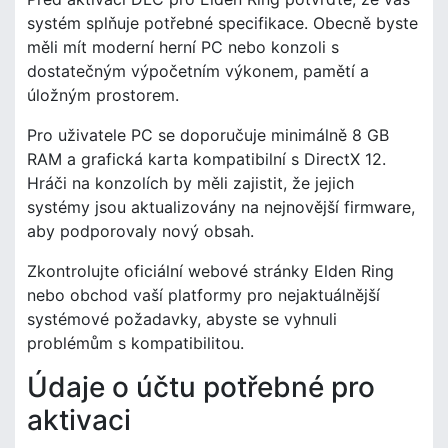
systém splňuje potřebné specifikace. Obecně byste
měli mít moderní herní PC nebo konzoli s
dostatečným výpočetním výkonem, pamětí a
úložným prostorem.
Pro uživatele PC se doporučuje minimálně 8 GB
RAM a grafická karta kompatibilní s DirectX 12.
Hráči na konzolích by měli zajistit, že jejich
systémy jsou aktualizovány na nejnovější firmware,
aby podporovaly nový obsah.
Zkontrolujte oficiální webové stránky Elden Ring
nebo obchod vaší platformy pro nejaktuálnější
systémové požadavky, abyste se vyhnuli
problémům s kompatibilitou.
Údaje o účtu potřebné pro
aktivaci