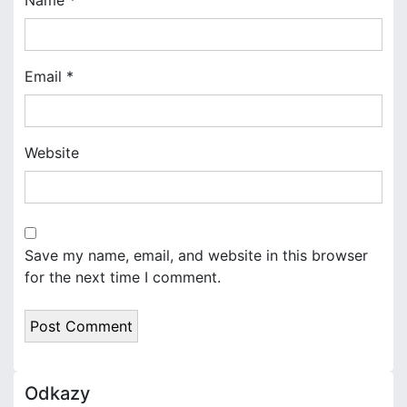
n
Email
*
Website
Save my name, email, and website in this browser
for the next time I comment.
Odkazy