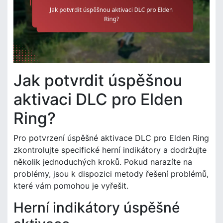
Jak potvrdit úspěšnou
aktivaci DLC pro Elden
Ring?
Pro potvrzení úspěšné aktivace DLC pro Elden Ring
zkontrolujte specifické herní indikátory a dodržujte
několik jednoduchých kroků. Pokud narazíte na
problémy, jsou k dispozici metody řešení problémů,
které vám pomohou je vyřešit.
Herní indikátory úspěšné