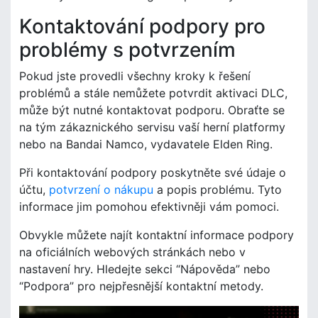
Kontaktování podpory pro
problémy s potvrzením
Pokud jste provedli všechny kroky k řešení
problémů a stále nemůžete potvrdit aktivaci DLC,
může být nutné kontaktovat podporu. Obraťte se
na tým zákaznického servisu vaší herní platformy
nebo na Bandai Namco, vydavatele Elden Ring.
Při kontaktování podpory poskytněte své údaje o
účtu,
potvrzení o nákupu
a popis problému. Tyto
informace jim pomohou efektivněji vám pomoci.
Obvykle můžete najít kontaktní informace podpory
na oficiálních webových stránkách nebo v
nastavení hry. Hledejte sekci “Nápověda” nebo
“Podpora” pro nejpřesnější kontaktní metody.