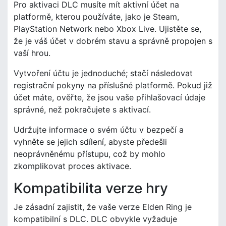
Pro aktivaci DLC musíte mít aktivní účet na
platformě, kterou používáte, jako je Steam,
PlayStation Network nebo Xbox Live. Ujistěte se,
že je váš účet v dobrém stavu a správně propojen s
vaší hrou.
Vytvoření účtu je jednoduché; stačí následovat
registrační pokyny na příslušné platformě. Pokud již
účet máte, ověřte, že jsou vaše přihlašovací údaje
správné, než pokračujete s aktivací.
Udržujte informace o svém účtu v bezpečí a
vyhněte se jejich sdílení, abyste předešli
neoprávněnému přístupu, což by mohlo
zkomplikovat proces aktivace.
Kompatibilita verze hry
Je zásadní zajistit, že vaše verze Elden Ring je
kompatibilní s DLC. DLC obvykle vyžaduje