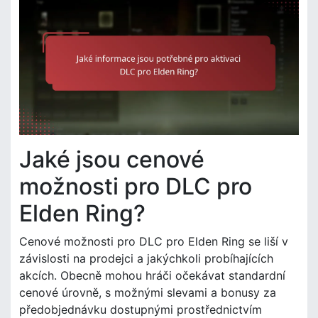
Jaké jsou cenové
možnosti pro DLC pro
Elden Ring?
Cenové možnosti pro DLC pro Elden Ring se liší v
závislosti na prodejci a jakýchkoli probíhajících
akcích. Obecně mohou hráči očekávat standardní
cenové úrovně, s možnými slevami a bonusy za
předobjednávku dostupnými prostřednictvím