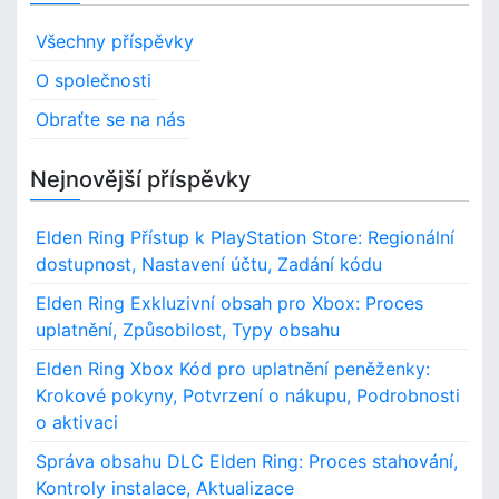
Všechny příspěvky
O společnosti
Obraťte se na nás
Nejnovější příspěvky
Elden Ring Přístup k PlayStation Store: Regionální
dostupnost, Nastavení účtu, Zadání kódu
Elden Ring Exkluzivní obsah pro Xbox: Proces
uplatnění, Způsobilost, Typy obsahu
Elden Ring Xbox Kód pro uplatnění peněženky:
Krokové pokyny, Potvrzení o nákupu, Podrobnosti
o aktivaci
Správa obsahu DLC Elden Ring: Proces stahování,
Kontroly instalace, Aktualizace