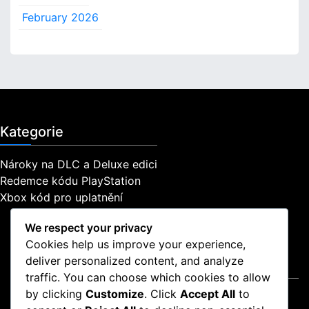
February 2026
Kategorie
Nároky na DLC a Deluxe edici
Redemce kódu PlayStation
Xbox kód pro uplatnění
We respect your privacy
Cookies help us improve your experience,
deliver personalized content, and analyze
Právní informace
traffic. You can choose which cookies to allow
by clicking
Customize
. Click
Accept All
to
Obchodní podmínky