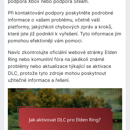
podpora Xbox nebo podpora Steam.
Při kontaktování podpory poskytněte podrobné
informace o vašem problému, včetně vaší
platformy, jakýchkoli chybových zpráv a kroků,
které jste již podnikli k vyřešení. Tyto informace jim
pomohou efektivněji vám pomoci.
Navíc zkontrolujte oficiální webové stránky Elden
Ring nebo komunitní fóra na jakékoli známé
problémy nebo aktualizace týkající se aktivace
DLC, protože tyto zdroje mohou poskytnout
užitečné informace a řešení.